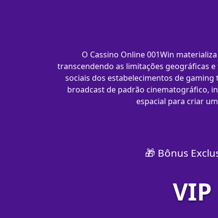
O Cassino Online 001Win materializa 
transcendendo as limitações geográficas e 
sociais dos estabelecimentos de gaming t
broadcast de padrão cinematográfico, in
espacial para criar u
🎁 Bônus Exclu
VIP