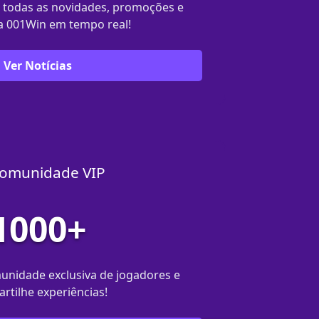
e todas as novidades, promoções e
a 001Win em tempo real!
Ver Notícias
Comunidade VIP
1000+
unidade exclusiva de jogadores e
rtilhe experiências!