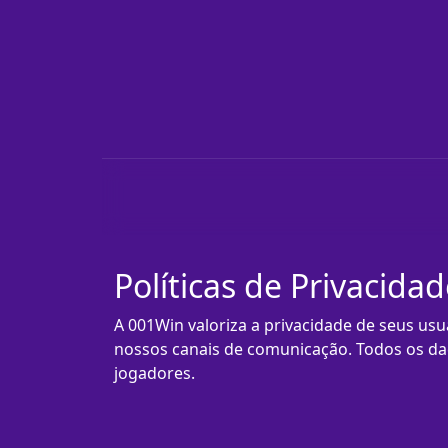
Políticas de Privacida
A 001Win valoriza a privacidade de seus us
nossos canais de comunicação. Todos os dad
jogadores.