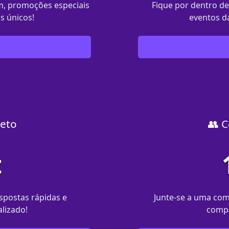
m, promoções especiais
Fique por dentro d
s únicos!
eventos d
reto
👥 
t
espostas rápidas e
Junte-se a uma com
lizado!
compa