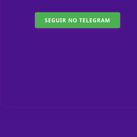
SEGUIR NO TELEGRAM