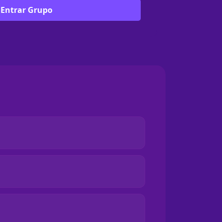
Entrar Grupo