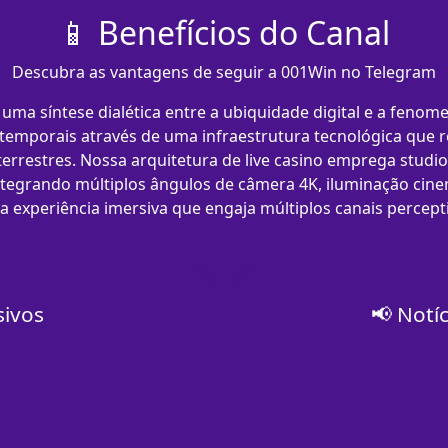
📱 Benefícios do Canal
Descubra as vantagens de seguir a 001Win no Telegram
uma síntese dialética entre a ubiquidade digital e a fenomen
temporais através de uma infraestrutura tecnológica que re
errestres. Nossa arquitetura de live casino emprega studi
tegrando múltiplos ângulos de câmera 4K, iluminação cine
ma experiência imersiva que engaja múltiplos canais percep
sivos
📢 Notí