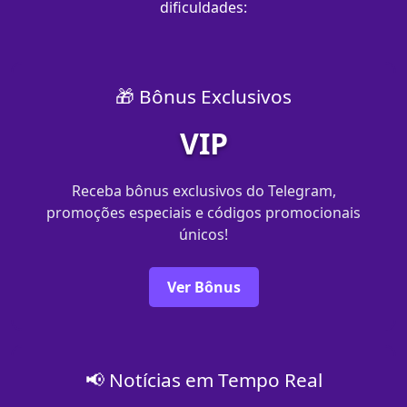
dificuldades:
🎁 Bônus Exclusivos
VIP
Receba bônus exclusivos do Telegram,
promoções especiais e códigos promocionais
únicos!
Ver Bônus
📢 Notícias em Tempo Real