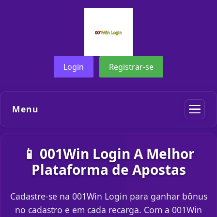
Login
Registrar-se
Menu
📱 001Win Login A Melhor
Plataforma de Apostas
Cadastre-se na 001Win Login para ganhar bônus
no cadastro e em cada recarga. Com a 001Win