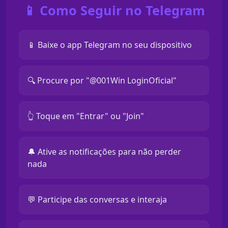
📱 Como Seguir no Telegram
📱 Baixe o app Telegram no seu dispositivo
🔍 Procure por "@001Win LoginOficial"
👆 Toque em "Entrar" ou "Join"
🔔 Ative as notificações para não perder
nada
💬 Participe das conversas e interaja