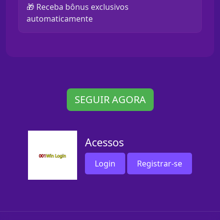
🎁 Receba bônus exclusivos
automaticamente
SEGUIR AGORA
Acessos
Login
Registrar-se