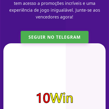
tem acesso a promoções incríveis e uma
experiência de jogo inigualável. Junte-se aos
vencedores agora!
SEGUIR NO TELEGRAM