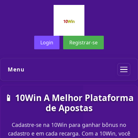
Login
Registrar-se
Menu
📱 10Win A Melhor Plataforma
de Apostas
Cadastre-se na 10Win para ganhar bônus no
cadastro e em cada recarga. Com a 10Win, você