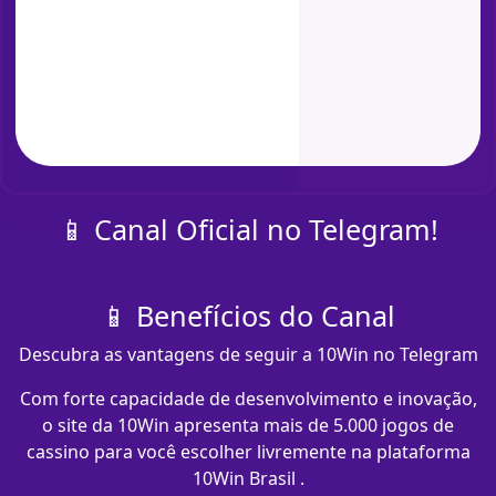
📱 Canal Oficial no Telegram!
📱 Benefícios do Canal
Descubra as vantagens de seguir a 10Win no Telegram
Com forte capacidade de desenvolvimento e inovação,
o site da 10Win apresenta mais de 5.000 jogos de
cassino para você escolher livremente na plataforma
10Win Brasil .