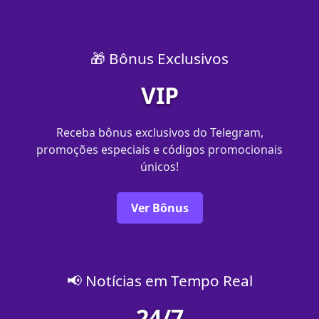
🎁 Bônus Exclusivos
VIP
Receba bônus exclusivos do Telegram,
promoções especiais e códigos promocionais
únicos!
Ver Bônus
📢 Notícias em Tempo Real
24/7