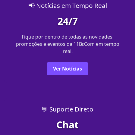
📢 Notícias em Tempo Real
24/7
Fique por dentro de todas as novidades,
promoções e eventos da 11Br.Com em tempo
real!
Ver Notícias
💬 Suporte Direto
Chat