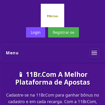
Login
Registrar-se
Menu
📱 11Br.Com A Melhor
Plataforma de Apostas
Cadastre-se na 11Br.Com para ganhar bônus no
cadastro e em cada recarga. Com a 11Br.Com,