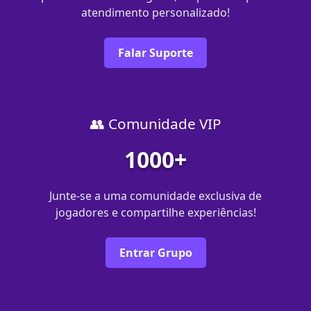
atendimento personalizado!
Falar Suporte
👥 Comunidade VIP
1000+
Junte-se a uma comunidade exclusiva de
jogadores e compartilhe experiências!
Entrar Grupo