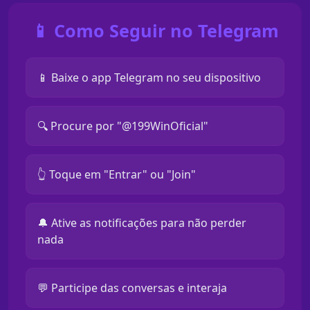
📱 Como Seguir no Telegram
📱 Baixe o app Telegram no seu dispositivo
🔍 Procure por "@199WinOficial"
👆 Toque em "Entrar" ou "Join"
🔔 Ative as notificações para não perder
nada
💬 Participe das conversas e interaja