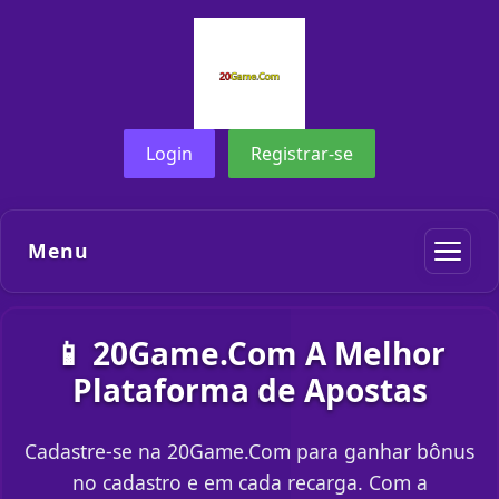
Login
Registrar-se
Menu
📱 20Game.Com A Melhor
Plataforma de Apostas
Cadastre-se na 20Game.Com para ganhar bônus
no cadastro e em cada recarga. Com a