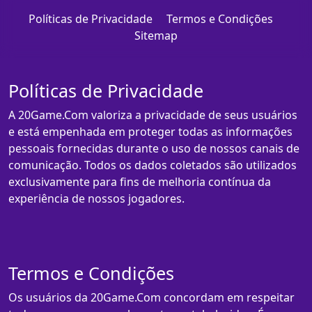
Políticas de Privacidade
Termos e Condições
Sitemap
Políticas de Privacidade
A 20Game.Com valoriza a privacidade de seus usuários
e está empenhada em proteger todas as informações
pessoais fornecidas durante o uso de nossos canais de
comunicação. Todos os dados coletados são utilizados
exclusivamente para fins de melhoria contínua da
experiência de nossos jogadores.
Termos e Condições
Os usuários da 20Game.Com concordam em respeitar