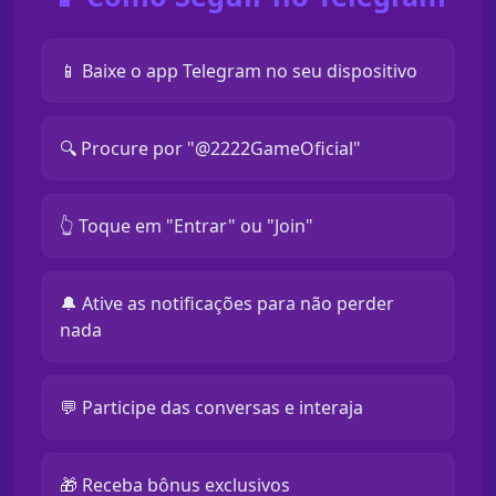
📱 Baixe o app Telegram no seu dispositivo
🔍 Procure por "@2222GameOficial"
👆 Toque em "Entrar" ou "Join"
🔔 Ative as notificações para não perder
nada
💬 Participe das conversas e interaja
🎁 Receba bônus exclusivos