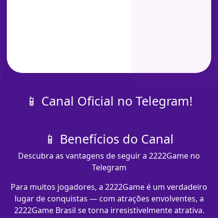
📱 Canal Oficial no Telegram!
📱 Benefícios do Canal
Descubra as vantagens de seguir a 2222Game no
Telegram
Para muitos jogadores, a 2222Game é um verdadeiro
lugar de conquistas — com atrações envolventes, a
2222Game Brasil se torna irresistivelmente atrativa.