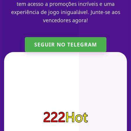
tem acesso a promoções incríveis e uma
experiência de jogo inigualável. Junte-se aos
vencedores agora!
SEGUIR NO TELEGRAM