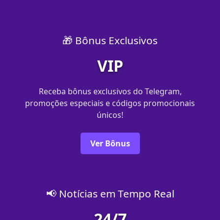
🎁 Bônus Exclusivos
VIP
Receba bônus exclusivos do Telegram,
promoções especiais e códigos promocionais
únicos!
Ver Bônus
📢 Notícias em Tempo Real
24/7