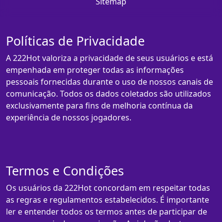
Sitemap
Políticas de Privacidade
A 222Hot valoriza a privacidade de seus usuários e está
empenhada em proteger todas as informações
pessoais fornecidas durante o uso de nossos canais de
comunicação. Todos os dados coletados são utilizados
exclusivamente para fins de melhoria contínua da
experiência de nossos jogadores.
Termos e Condições
Os usuários da 222Hot concordam em respeitar todas
as regras e regulamentos estabelecidos. É importante
ler e entender todos os termos antes de participar de