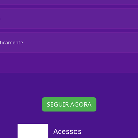
a
aticamente
SEGUIR AGORA
Acessos