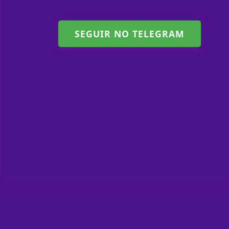
SEGUIR NO TELEGRAM