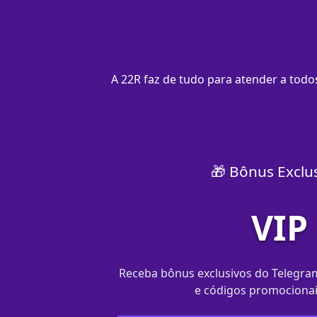
A 22R faz de tudo para atender a todos
🎁 Bônus Exclu
VIP
Receba bônus exclusivos do Telegra
e códigos promocionai