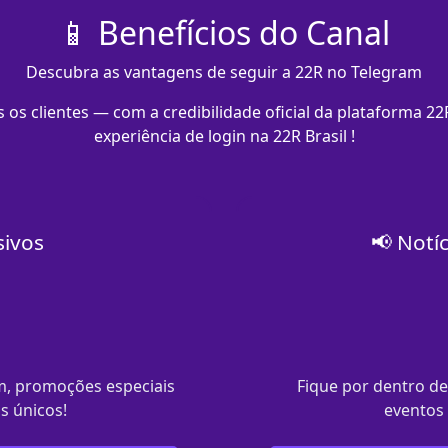
📱 Benefícios do Canal
Descubra as vantagens de seguir a 22R no Telegram
 os clientes — com a credibilidade oficial da plataforma 22
experiência de login na 22R Brasil !
sivos
📢 Notí
m, promoções especiais
Fique por dentro d
s únicos!
eventos