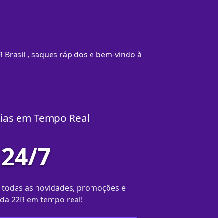
R Brasil , saques rápidos e bem-vindo à
cias em Tempo Real
24/7
e todas as novidades, promoções e
 da 22R em tempo real!