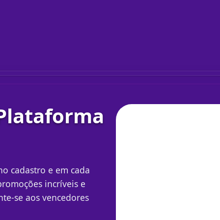
 Plataforma
no cadastro e em cada
promoções incríveis e
unte-se aos vencedores