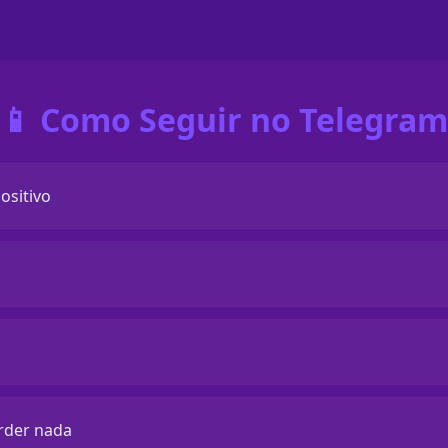
📱 Como Seguir no Telegram
ositivo
erder nada