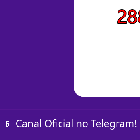
📱 Canal Oficial no Telegram!