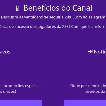
📱 Benefícios do Canal
Descubra as vantagens de seguir a 288T.Com no Telegram
tórias de sucesso dos jogadores da 288T.Com que transform
sivos
📢 Notí
m, promoções especiais
Fique por dentro d
s únicos!
eventos da