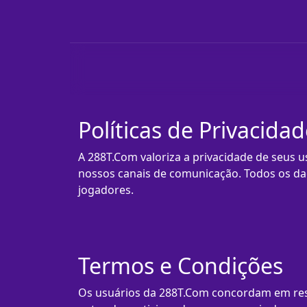
Políticas de Privacida
A 288T.Com valoriza a privacidade de seus 
nossos canais de comunicação. Todos os dad
jogadores.
Termos e Condições
Os usuários da 288T.Com concordam em resp