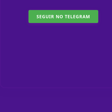
SEGUIR NO TELEGRAM