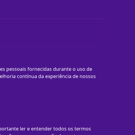
es pessoais fornecidas durante o uso de
elhoria contínua da experiência de nossos
ortante ler e entender todos os termos