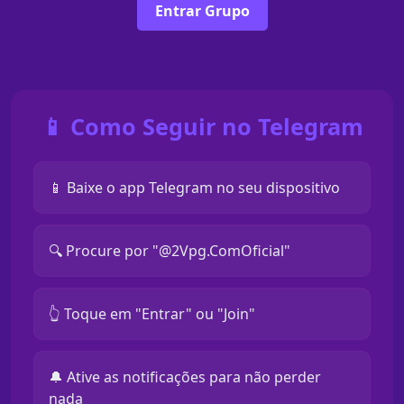
Entrar Grupo
📱 Como Seguir no Telegram
📱 Baixe o app Telegram no seu dispositivo
🔍 Procure por "@2Vpg.ComOficial"
👆 Toque em "Entrar" ou "Join"
🔔 Ative as notificações para não perder
nada