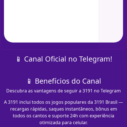
📱 Canal Oficial no Telegram!
📱 Benefícios do Canal
Descubra as vantagens de seguir a 3191 no Telegram
A 3191 inclui todos os jogos populares da 3191 Brasil —
recargas rápidas, saques instantâneos, bônus em
todos os cantos e suporte 24h com experiência
otimizada para celular.