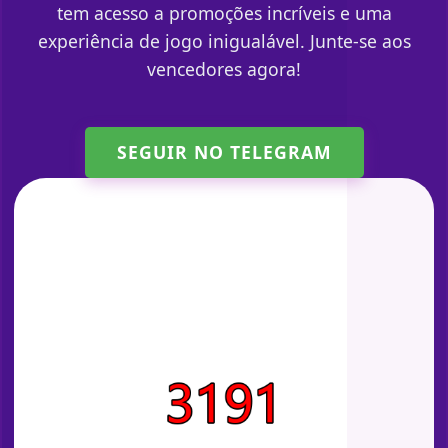
tem acesso a promoções incríveis e uma
experiência de jogo inigualável. Junte-se aos
vencedores agora!
SEGUIR NO TELEGRAM