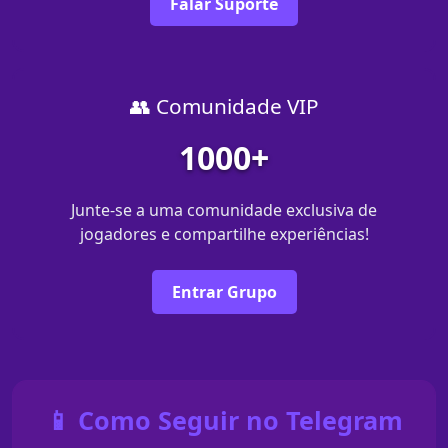
Falar Suporte
👥 Comunidade VIP
1000+
Junte-se a uma comunidade exclusiva de
jogadores e compartilhe experiências!
Entrar Grupo
📱 Como Seguir no Telegram