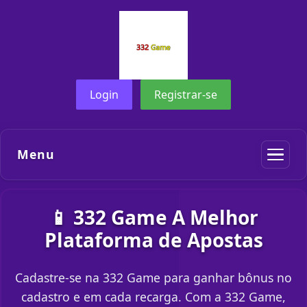
Login
Registrar-se
Menu
📱 332 Game A Melhor
Plataforma de Apostas
Cadastre-se na 332 Game para ganhar bônus no
cadastro e em cada recarga. Com a 332 Game,