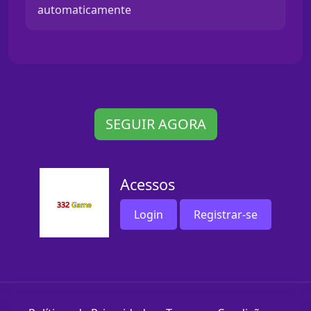
automaticamente
SEGUIR AGORA
Acessos
Login
Registrar-se