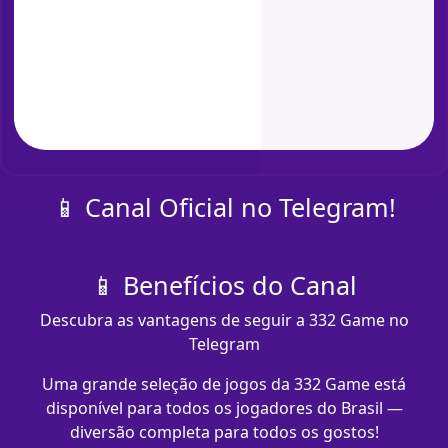
📱 Canal Oficial no Telegram!
📱 Benefícios do Canal
Descubra as vantagens de seguir a 332 Game no
Telegram
Uma grande seleção de jogos da 332 Game está
disponível para todos os jogadores do Brasil —
diversão completa para todos os gostos!