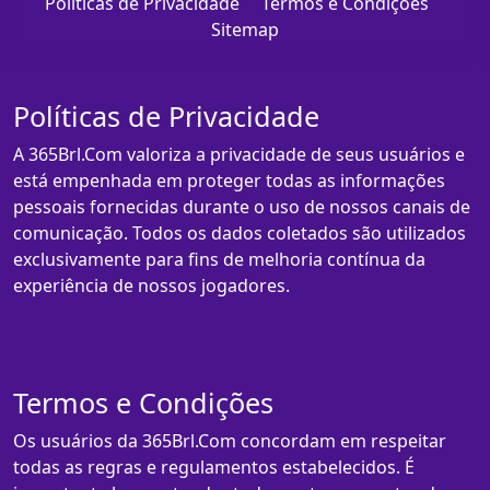
Políticas de Privacidade
Termos e Condições
Sitemap
Políticas de Privacidade
A 365Brl.Com valoriza a privacidade de seus usuários e
está empenhada em proteger todas as informações
pessoais fornecidas durante o uso de nossos canais de
comunicação. Todos os dados coletados são utilizados
exclusivamente para fins de melhoria contínua da
experiência de nossos jogadores.
Termos e Condições
Os usuários da 365Brl.Com concordam em respeitar
todas as regras e regulamentos estabelecidos. É