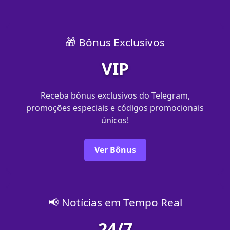
🎁 Bônus Exclusivos
VIP
Receba bônus exclusivos do Telegram,
promoções especiais e códigos promocionais
únicos!
Ver Bônus
📢 Notícias em Tempo Real
24/7