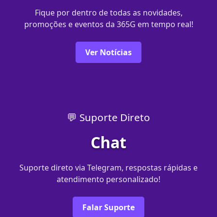
Fique por dentro de todas as novidades,
promoções e eventos da 365G em tempo real!
Ver Notícias
💬 Suporte Direto
Chat
Suporte direto via Telegram, respostas rápidas e
atendimento personalizado!
Falar Suporte