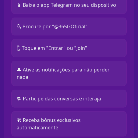
📱 Baixe o app Telegram no seu dispositivo
🔍 Procure por "@365GOficial"
👆 Toque em "Entrar" ou "Join"
🔔 Ative as notificações para não perder
nada
💬 Participe das conversas e interaja
🎁 Receba bônus exclusivos
automaticamente