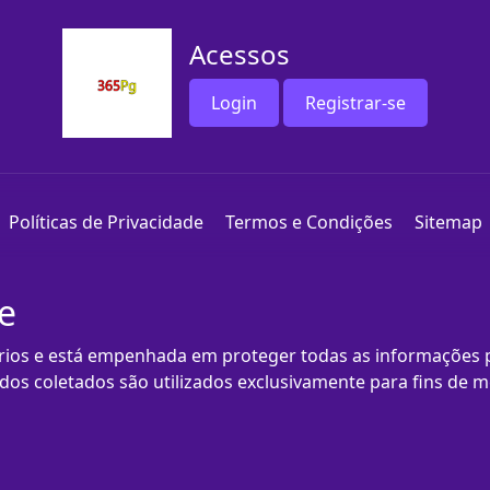
Acessos
Login
Registrar-se
Políticas de Privacidade
Termos e Condições
Sitemap
de
ários e está empenhada em proteger todas as informações 
os coletados são utilizados exclusivamente para fins de m