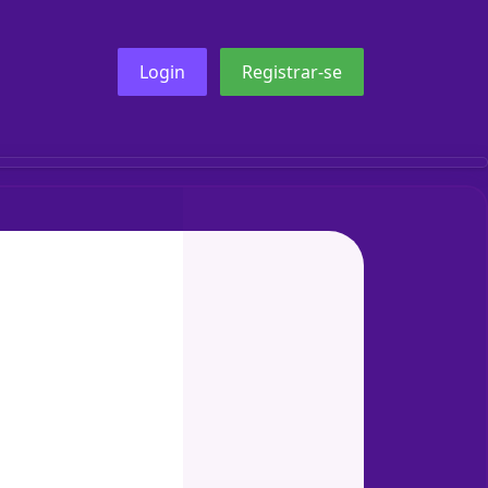
Login
Registrar-se