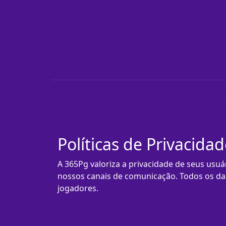
Políticas de Privacida
A 365Pg valoriza a privacidade de seus usu
nossos canais de comunicação. Todos os dad
jogadores.