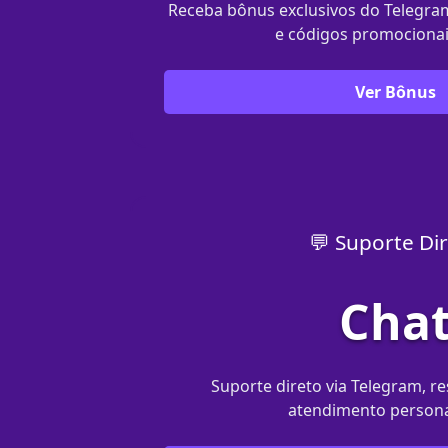
Receba bônus exclusivos do Telegra
e códigos promocionai
Ver Bônus
💬 Suporte Di
Cha
Suporte direto via Telegram, r
atendimento persona