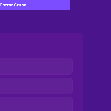
Entrar Grupo