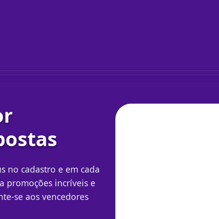
or
postas
s no cadastro e em cada
a promoções incríveis e
unte-se aos vencedores