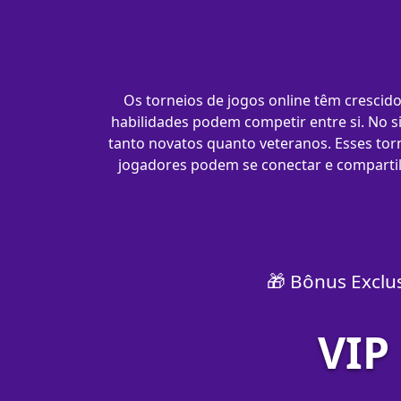
Os torneios de jogos online têm cresci
habilidades podem competir entre si. No s
tanto novatos quanto veteranos. Esses to
jogadores podem se conectar e compartilh
🎁 Bônus Exclu
VIP