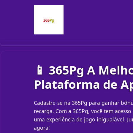
📱 365Pg A Melh
Plataforma de A
Cadastre-se na 365Pg para ganhar bônu
recarga. Com a 365Pg, você tem acesso 
uma experiência de jogo inigualável. J
agora!