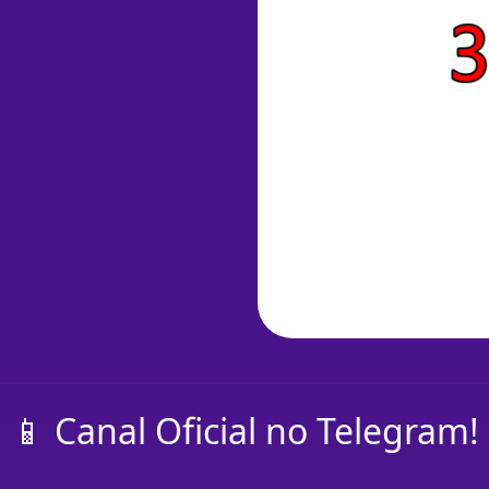
📱 Canal Oficial no Telegram!