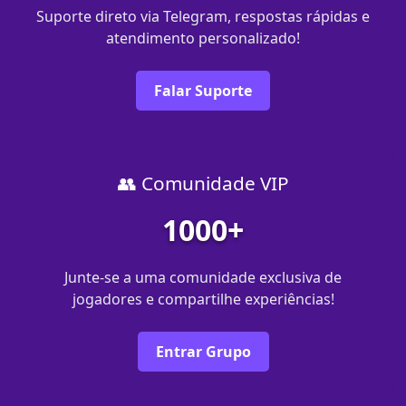
Suporte direto via Telegram, respostas rápidas e
atendimento personalizado!
Falar Suporte
👥 Comunidade VIP
1000+
Junte-se a uma comunidade exclusiva de
jogadores e compartilhe experiências!
Entrar Grupo