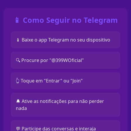
📱 Como Seguir no Telegram
📱 Baixe o app Telegram no seu dispositivo
🔍 Procure por "@399WOficial"
👆 Toque em "Entrar" ou "Join"
🔔 Ative as notificações para não perder
nada
💬 Participe das conversas e interaja