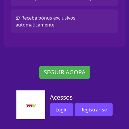
🎁 Receba bônus exclusivos
automaticamente
SEGUIR AGORA
Acessos
Login
Registrar-se