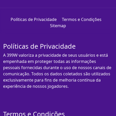
Políticas de Privacidade
Termos e Condições
Sitemap
Políticas de Privacidade
A 399W valoriza a privacidade de seus usuários e está
empenhada em proteger todas as informações
pessoais fornecidas durante o uso de nossos canais de
comunicação. Todos os dados coletados são utilizados
exclusivamente para fins de melhoria contínua da
experiência de nossos jogadores.
Termos e Condições