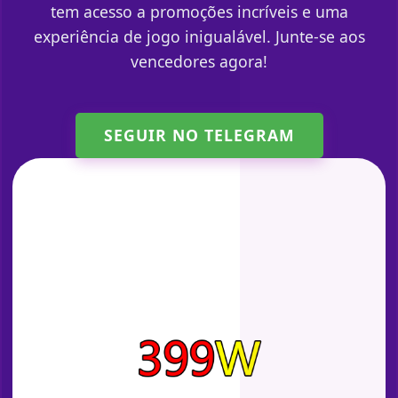
tem acesso a promoções incríveis e uma
experiência de jogo inigualável. Junte-se aos
vencedores agora!
SEGUIR NO TELEGRAM