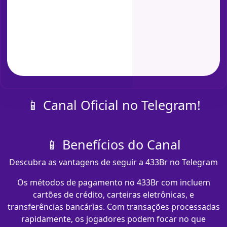
📱 Canal Oficial no Telegram!
📱 Benefícios do Canal
Descubra as vantagens de seguir a 433Br no Telegram
Os métodos de pagamento no 433Br com​ incluem
cartões de crédito, carteiras eletrônicas, e
transferências bancárias. Com transações processadas
rapidamente, os jogadores podem focar no que