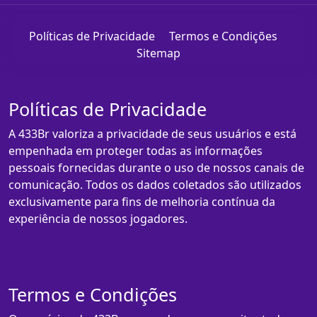
Políticas de Privacidade
Termos e Condições
Sitemap
Políticas de Privacidade
A 433Br valoriza a privacidade de seus usuários e está
empenhada em proteger todas as informações
pessoais fornecidas durante o uso de nossos canais de
comunicação. Todos os dados coletados são utilizados
exclusivamente para fins de melhoria contínua da
experiência de nossos jogadores.
Termos e Condições