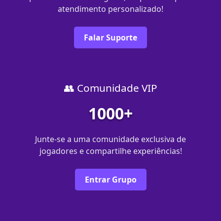
atendimento personalizado!
Falar Suporte
👥 Comunidade VIP
1000+
Junte-se a uma comunidade exclusiva de
jogadores e compartilhe experiências!
Entrar Grupo