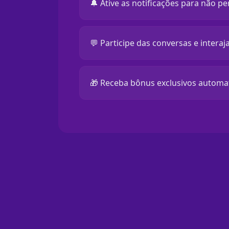
🔔 Ative as notificações para não p
💬 Participe das conversas e interaj
🎁 Receba bônus exclusivos autom