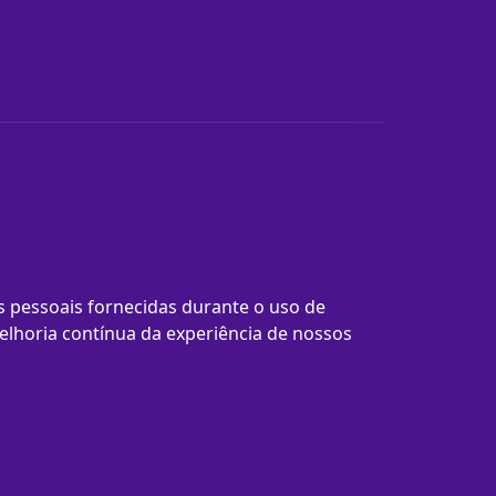
s pessoais fornecidas durante o uso de
elhoria contínua da experiência de nossos