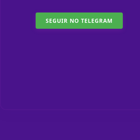
SEGUIR NO TELEGRAM