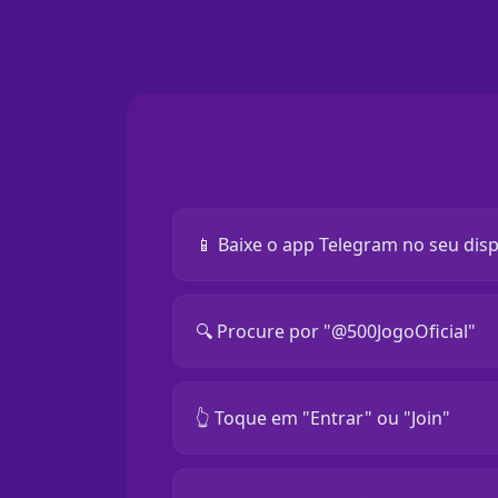
📱 Baixe o app Telegram no seu disp
🔍 Procure por "@500JogoOficial"
👆 Toque em "Entrar" ou "Join"