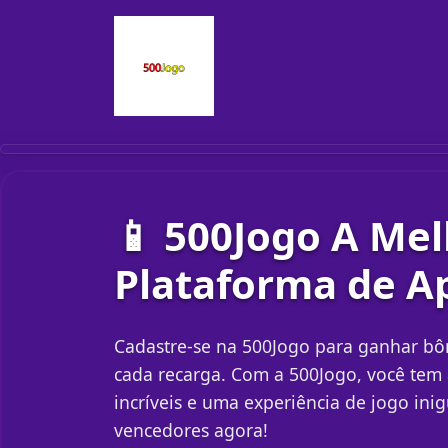
📱 500Jogo A Me
Plataforma de A
Cadastre-se na 500Jogo para ganhar bô
cada recarga. Com a 500Jogo, você tem
incríveis e uma experiência de jogo inig
vencedores agora!