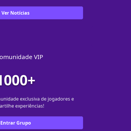
Ver Notícias
Comunidade VIP
1000+
unidade exclusiva de jogadores e
rtilhe experiências!
Entrar Grupo