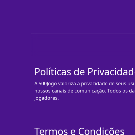
Políticas de Privacida
A 500Jogo valoriza a privacidade de seus u
nossos canais de comunicação. Todos os dad
jogadores.
Termos e Condições