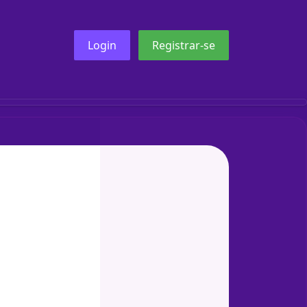
Login
Registrar-se