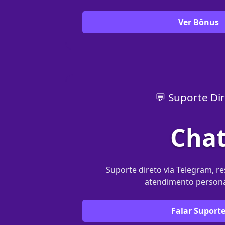
Ver Bônus
💬 Suporte Di
Cha
Suporte direto via Telegram, r
atendimento persona
Falar Suport