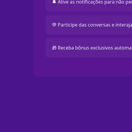
🔔 Ative as notificações para não p
💬 Participe das conversas e interaj
🎁 Receba bônus exclusivos autom