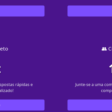
reto
👥 
t
espostas rápidas e
Junte-se a uma com
lizado!
compa
e