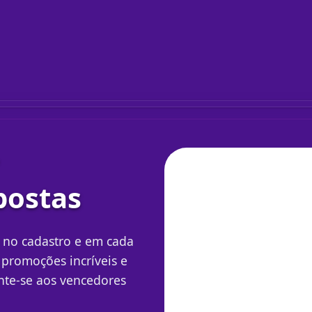
postas
 no cadastro e em cada
 promoções incríveis e
unte-se aos vencedores