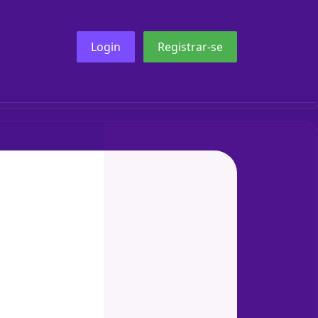
Login
Registrar-se