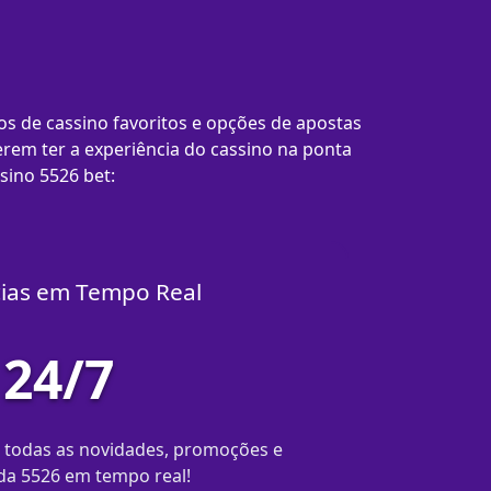
os de cassino favoritos e opções de apostas
rem ter a experiência do cassino na ponta
sino 5526 bet:
cias em Tempo Real
24/7
e todas as novidades, promoções e
da 5526 em tempo real!