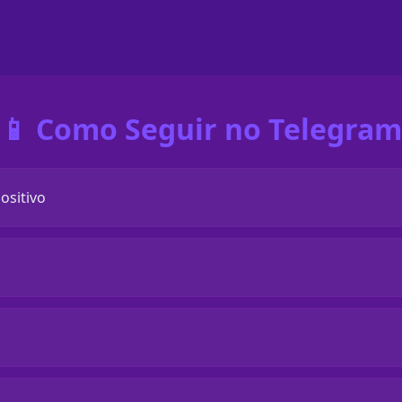
📱 Como Seguir no Telegram
ositivo