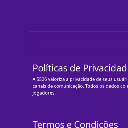
Políticas de Privacida
A 5526 valoriza a privacidade de seus usuá
canais de comunicação. Todos os dados cole
jogadores.
Termos e Condições