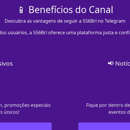
📱 Benefícios do Canal
Descubra as vantagens de seguir a 556Brl no Telegram
s usuários, a 556Brl oferece uma plataforma justa e confiá
sivos
📢 Notí
m, promoções especiais
Fique por dentro d
s únicos!
eventos d