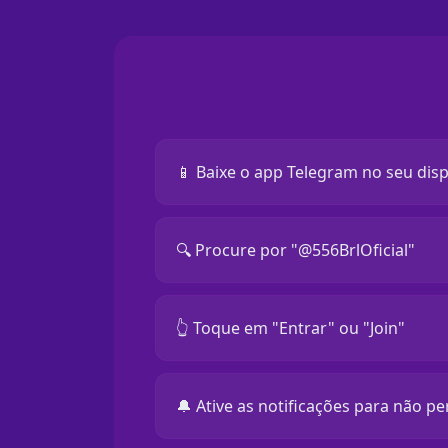
📱 Baixe o app Telegram no seu disp
🔍 Procure por "@556BrlOficial"
👆 Toque em "Entrar" ou "Join"
🔔 Ative as notificações para não p