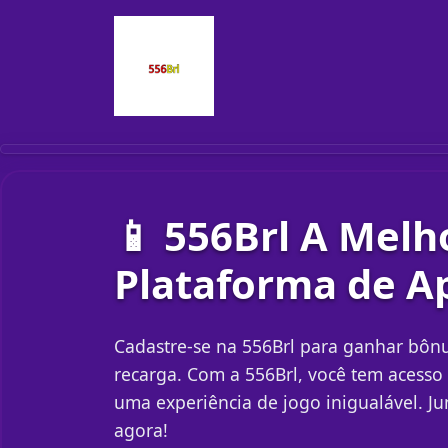
📱 556Brl A Melh
Plataforma de A
Cadastre-se na 556Brl para ganhar bôn
recarga. Com a 556Brl, você tem acesso 
uma experiência de jogo inigualável. J
agora!