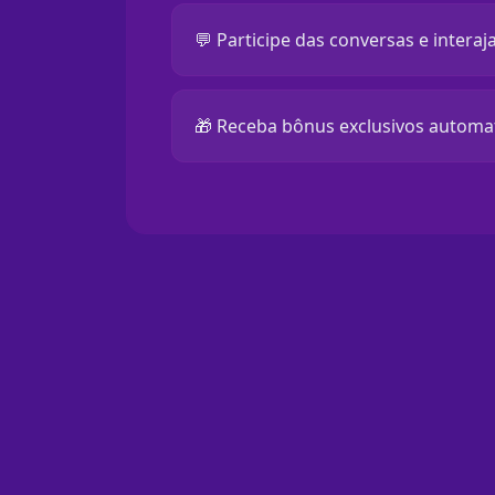
💬 Participe das conversas e interaj
🎁 Receba bônus exclusivos autom