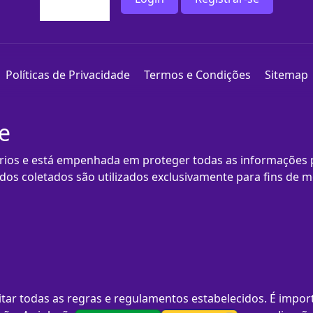
Políticas de Privacidade
Termos e Condições
Sitemap
de
uários e está empenhada em proteger todas as informações 
os coletados são utilizados exclusivamente para fins de m
ar todas as regras e regulamentos estabelecidos. É import