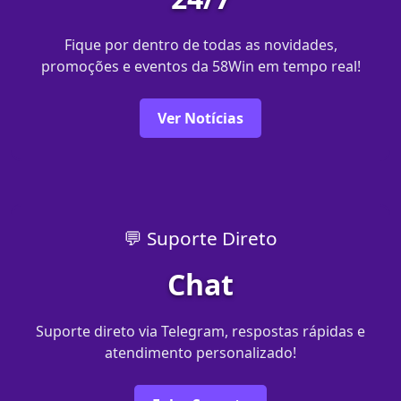
Fique por dentro de todas as novidades,
promoções e eventos da 58Win em tempo real!
Ver Notícias
💬 Suporte Direto
Chat
Suporte direto via Telegram, respostas rápidas e
atendimento personalizado!