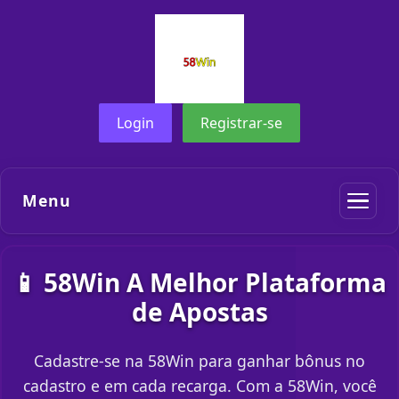
Login
Registrar-se
Menu
📱 58Win A Melhor Plataforma
de Apostas
Cadastre-se na 58Win para ganhar bônus no
cadastro e em cada recarga. Com a 58Win, você