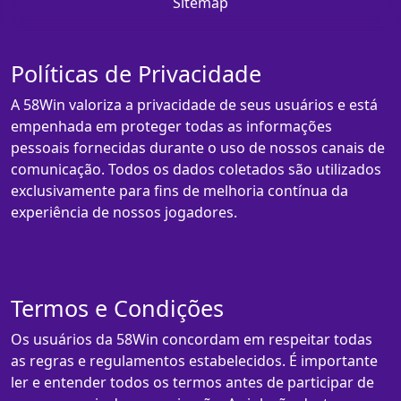
Sitemap
Políticas de Privacidade
A 58Win valoriza a privacidade de seus usuários e está
empenhada em proteger todas as informações
pessoais fornecidas durante o uso de nossos canais de
comunicação. Todos os dados coletados são utilizados
exclusivamente para fins de melhoria contínua da
experiência de nossos jogadores.
Termos e Condições
Os usuários da 58Win concordam em respeitar todas
as regras e regulamentos estabelecidos. É importante
ler e entender todos os termos antes de participar de