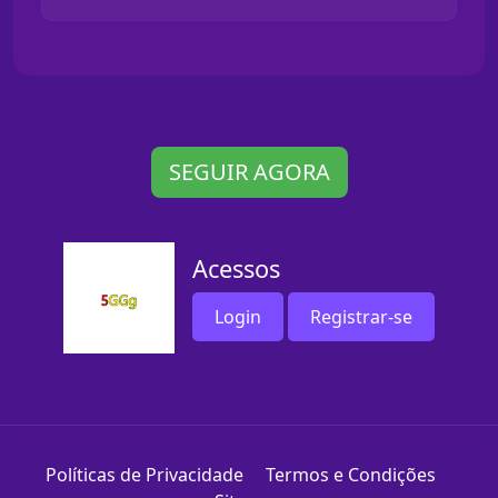
SEGUIR AGORA
Acessos
Login
Registrar-se
Políticas de Privacidade
Termos e Condições