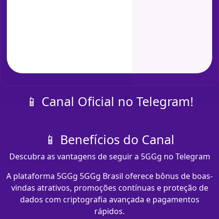
📱 Canal Oficial no Telegram!
📱 Benefícios do Canal
Descubra as vantagens de seguir a 5GGg no Telegram
A plataforma 5GGg 5GGg Brasil oferece bônus de boas-
vindas atrativos, promoções contínuas e proteção de
dados com criptografia avançada e pagamentos
rápidos.