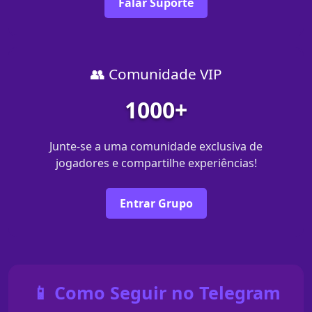
Falar Suporte
👥 Comunidade VIP
1000+
Junte-se a uma comunidade exclusiva de
jogadores e compartilhe experiências!
Entrar Grupo
📱 Como Seguir no Telegram