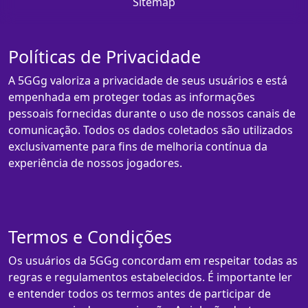
Sitemap
Políticas de Privacidade
A 5GGg valoriza a privacidade de seus usuários e está
empenhada em proteger todas as informações
pessoais fornecidas durante o uso de nossos canais de
comunicação. Todos os dados coletados são utilizados
exclusivamente para fins de melhoria contínua da
experiência de nossos jogadores.
Termos e Condições
Os usuários da 5GGg concordam em respeitar todas as
regras e regulamentos estabelecidos. É importante ler
e entender todos os termos antes de participar de