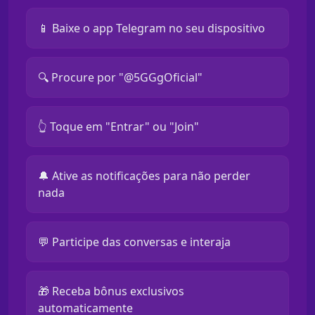
📱 Baixe o app Telegram no seu dispositivo
🔍 Procure por "@5GGgOficial"
👆 Toque em "Entrar" ou "Join"
🔔 Ative as notificações para não perder
nada
💬 Participe das conversas e interaja
🎁 Receba bônus exclusivos
automaticamente