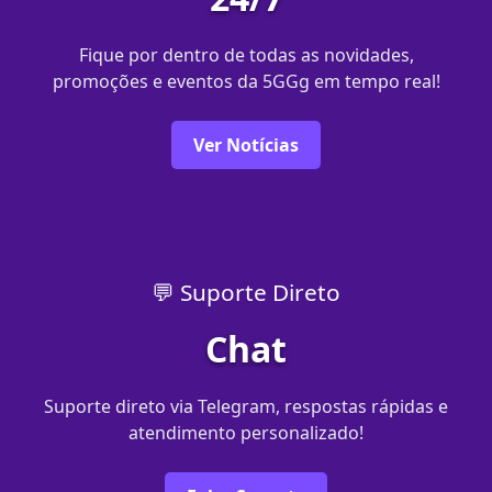
Fique por dentro de todas as novidades,
promoções e eventos da 5GGg em tempo real!
Ver Notícias
💬 Suporte Direto
Chat
Suporte direto via Telegram, respostas rápidas e
atendimento personalizado!