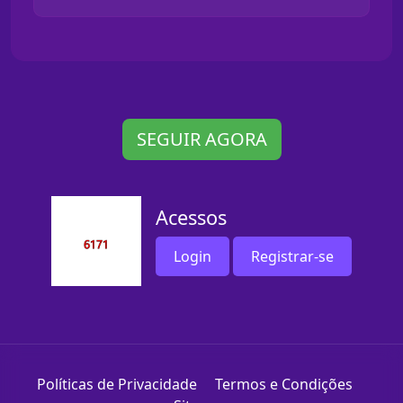
SEGUIR AGORA
Acessos
Login
Registrar-se
Políticas de Privacidade
Termos e Condições