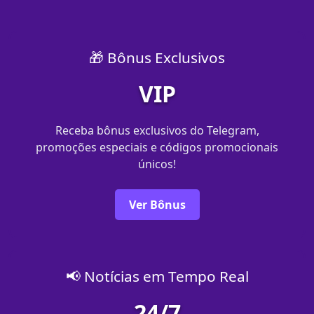
🎁 Bônus Exclusivos
VIP
Receba bônus exclusivos do Telegram,
promoções especiais e códigos promocionais
únicos!
Ver Bônus
📢 Notícias em Tempo Real
24/7