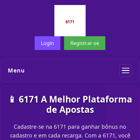
Login
Registrar-se
Menu
📱 6171 A Melhor Plataforma
de Apostas
Cadastre-se na 6171 para ganhar bônus no
cadastro e em cada recarga. Com a 6171, você