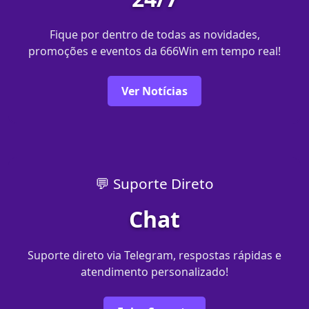
Fique por dentro de todas as novidades,
promoções e eventos da 666Win em tempo real!
Ver Notícias
💬 Suporte Direto
Chat
Suporte direto via Telegram, respostas rápidas e
atendimento personalizado!