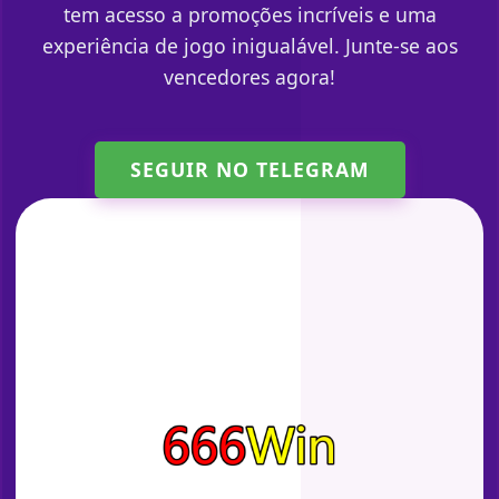
tem acesso a promoções incríveis e uma
experiência de jogo inigualável. Junte-se aos
vencedores agora!
SEGUIR NO TELEGRAM