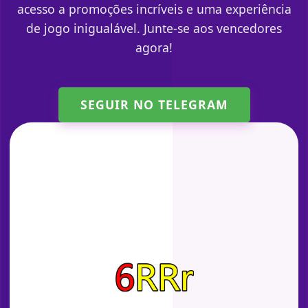
acesso a promoções incríveis e uma experiência
de jogo inigualável. Junte-se aos vencedores
agora!
SEGUIR NO TELEGRAM