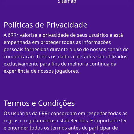
Sitemap
Políticas de Privacidade
A 6RRr valoriza a privacidade de seus usuários e está
empenhada em proteger todas as informações
pessoais fornecidas durante o uso de nossos canais de
comunicação. Todos os dados coletados são utilizados
exclusivamente para fins de melhoria contínua da
experiência de nossos jogadores.
Termos e Condições
Os usuários da 6RRr concordam em respeitar todas as
regras e regulamentos estabelecidos. É importante ler
e entender todos os termos antes de participar de