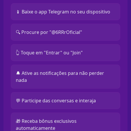
📱 Baixe o app Telegram no seu dispositivo
🔍 Procure por "@6RRrOficial"
👆 Toque em "Entrar" ou "Join"
🔔 Ative as notificações para não perder
nada
💬 Participe das conversas e interaja
🎁 Receba bônus exclusivos
automaticamente