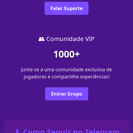
Falar Suporte
👥 Comunidade VIP
1000+
Junte-se a uma comunidade exclusiva de
jogadores e compartilhe experiências!
Entrar Grupo
📱 Como Seguir no Telegram