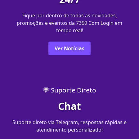
Fique por dentro de todas as novidades,
promoções e eventos da 7359 Com Login em
tempo real!
Ver Notícias
💬 Suporte Direto
Chat
Suporte direto via Telegram, respostas rápidas e
atendimento personalizado!