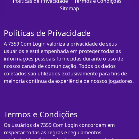
Políticas de Privacidade
Termos e Condições
Sitemap
Políticas de Privacidade
A 7359 Com Login valoriza a privacidade de seus
usuários e está empenhada em proteger todas as
informações pessoais fornecidas durante o uso de
nossos canais de comunicação. Todos os dados
coletados são utilizados exclusivamente para fins de
melhoria contínua da experiência de nossos jogadores.
Termos e Condições
Os usuários da 7359 Com Login concordam em
respeitar todas as regras e regulamentos