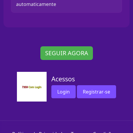
automaticamente
SEGUIR AGORA
Acessos
Login
Registrar-se