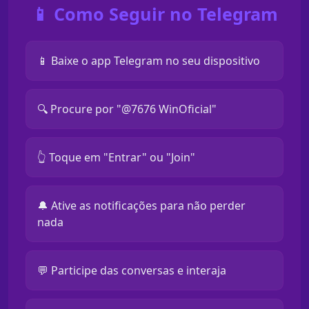
📱 Como Seguir no Telegram
📱 Baixe o app Telegram no seu dispositivo
🔍 Procure por "@7676 WinOficial"
👆 Toque em "Entrar" ou "Join"
🔔 Ative as notificações para não perder
nada
💬 Participe das conversas e interaja