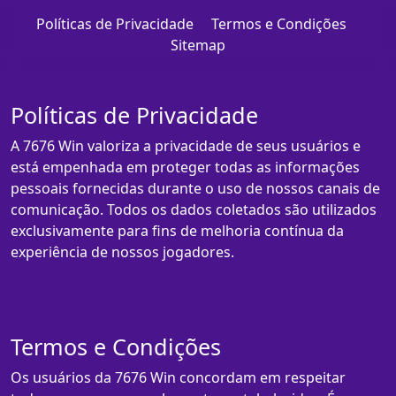
Políticas de Privacidade
Termos e Condições
Sitemap
Políticas de Privacidade
A 7676 Win valoriza a privacidade de seus usuários e
está empenhada em proteger todas as informações
pessoais fornecidas durante o uso de nossos canais de
comunicação. Todos os dados coletados são utilizados
exclusivamente para fins de melhoria contínua da
experiência de nossos jogadores.
Termos e Condições
Os usuários da 7676 Win concordam em respeitar