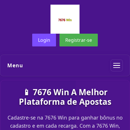
Login
Registrar-se
Menu
📱 7676 Win A Melhor
Plataforma de Apostas
Cadastre-se na 7676 Win para ganhar bônus no
cadastro e em cada recarga. Com a 7676 Win,