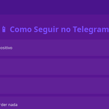
📱 Como Seguir no Telegram
ositivo
erder nada