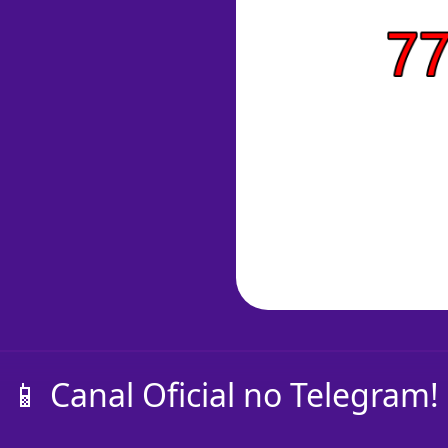
📱 Canal Oficial no Telegram!