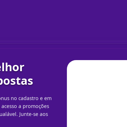
lhor
postas
ônus no cadastro e em
m acesso a promoções
ualável. Junte-se aos