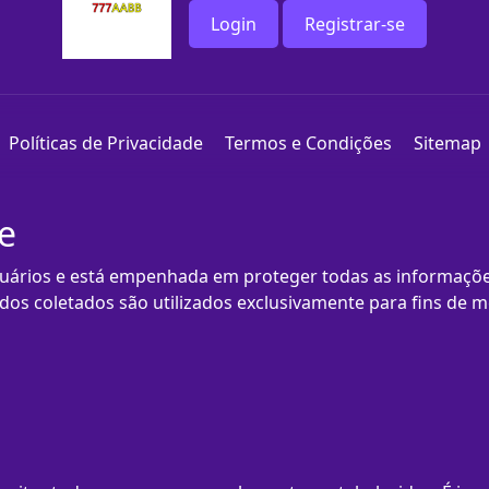
Login
Registrar-se
Políticas de Privacidade
Termos e Condições
Sitemap
de
usuários e está empenhada em proteger todas as informaçõe
os coletados são utilizados exclusivamente para fins de m