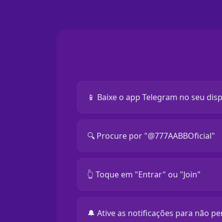
📱 Baixe o app Telegram no seu disp
🔍 Procure por "@777AABBOficial"
👆 Toque em "Entrar" ou "Join"
🔔 Ative as notificações para não p