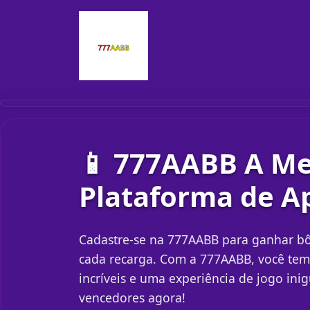
📱 777AABB A Me
Plataforma de A
Cadastre-se na 777AABB para ganhar b
cada recarga. Com a 777AABB, você te
incríveis e uma experiência de jogo inig
vencedores agora!