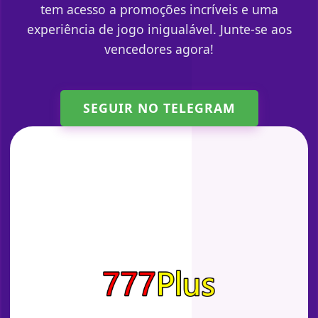
tem acesso a promoções incríveis e uma
experiência de jogo inigualável. Junte-se aos
vencedores agora!
SEGUIR NO TELEGRAM