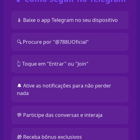
📱 Baixe o app Telegram no seu dispositivo
🔍 Procure por "@788UOficial"
👆 Toque em "Entrar" ou "Join"
🔔 Ative as notificações para não perder
nada
💬 Participe das conversas e interaja
🎁 Receba bônus exclusivos