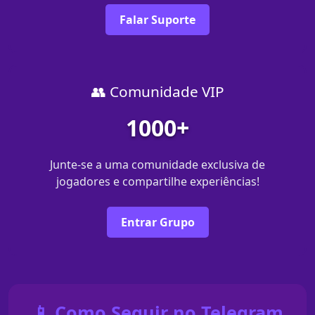
Falar Suporte
👥 Comunidade VIP
1000+
Junte-se a uma comunidade exclusiva de
jogadores e compartilhe experiências!
Entrar Grupo
📱 Como Seguir no Telegram