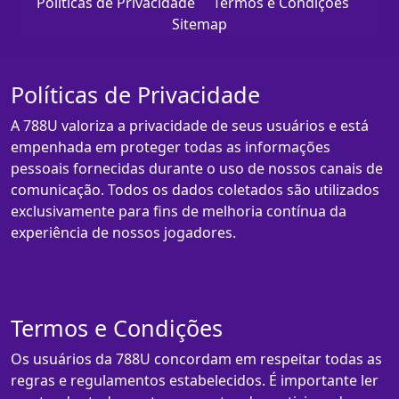
Políticas de Privacidade
Termos e Condições
Sitemap
Políticas de Privacidade
A 788U valoriza a privacidade de seus usuários e está
empenhada em proteger todas as informações
pessoais fornecidas durante o uso de nossos canais de
comunicação. Todos os dados coletados são utilizados
exclusivamente para fins de melhoria contínua da
experiência de nossos jogadores.
Termos e Condições
Os usuários da 788U concordam em respeitar todas as
regras e regulamentos estabelecidos. É importante ler