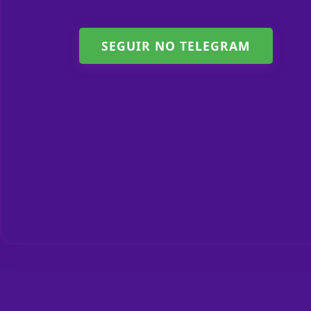
SEGUIR NO TELEGRAM