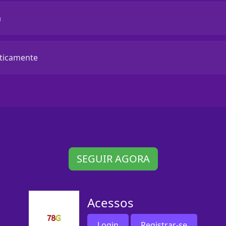
a
aticamente
SEGUIR AGORA
Acessos
Login
Registrar-se