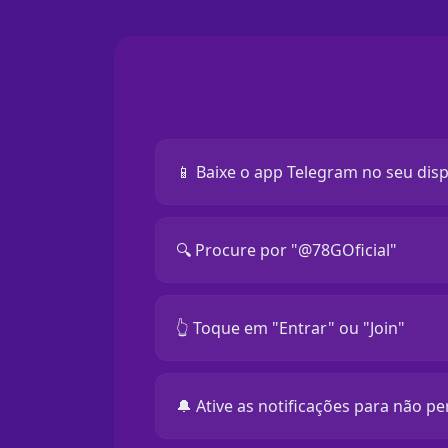
📱 Baixe o app Telegram no seu disp
🔍 Procure por "@78GOficial"
👆 Toque em "Entrar" ou "Join"
🔔 Ative as notificações para não p