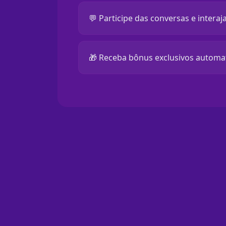
💬 Participe das conversas e interaj
🎁 Receba bônus exclusivos autom