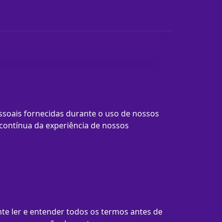
ssoais fornecidas durante o uso de nossos
 contínua da experiência de nossos
te ler e entender todos os termos antes de