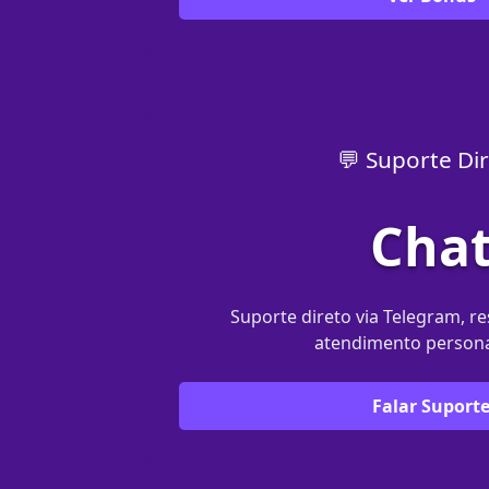
💬 Suporte Di
Cha
Suporte direto via Telegram, r
atendimento persona
Falar Suport