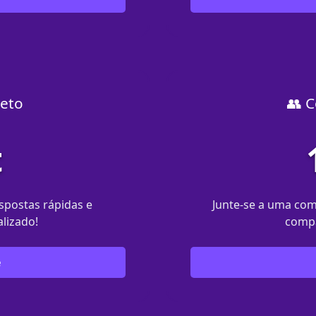
reto
👥 
t
espostas rápidas e
Junte-se a uma com
lizado!
compa
e