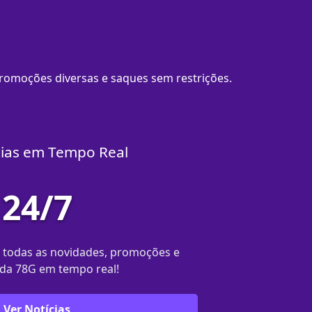
romoções diversas e saques sem restrições.
cias em Tempo Real
24/7
e todas as novidades, promoções e
 da 78G em tempo real!
Ver Notícias