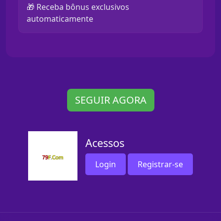
🎁 Receba bônus exclusivos
automaticamente
SEGUIR AGORA
Acessos
Login
Registrar-se