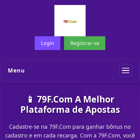
Login
Registrar-se
Menu
📱 79F.Com A Melhor
Plataforma de Apostas
Cadastre-se na 79F.Com para ganhar bônus no
cadastro e em cada recarga. Com a 79F.Com, você