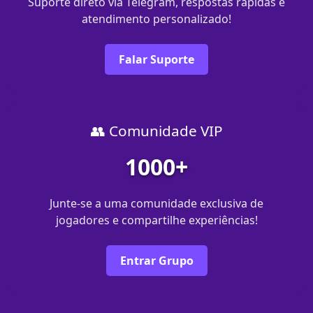
Suporte direto via Telegram, respostas rápidas e
atendimento personalizado!
Falar Suporte
👥 Comunidade VIP
1000+
Junte-se a uma comunidade exclusiva de
jogadores e compartilhe experiências!
Entrar Grupo