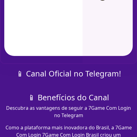
📱 Canal Oficial no Telegram!
📱 Benefícios do Canal
Descubra as vantagens de seguir a 7Game Com Login
no Telegram
Como a plataforma mais inovadora do Brasil, a 7Game
Com Login 7Game Com Login Brasil criou um