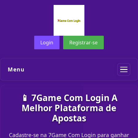
Login
Registrar-se
Menu
📱 7Game Com Login A
Melhor Plataforma de
Apostas
Cadastre-se na 7Game Com Login para ganhar