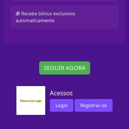
🎁 Receba bônus exclusivos
automaticamente
SEGUIR AGORA
Acessos
Login
Registrar-se