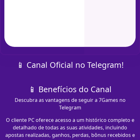
📱 Canal Oficial no Telegram!
📱 Benefícios do Canal
Descubra as vantagens de seguir a 7Games no
Telegram
O cliente PC oferece acesso a um histórico completo e
detalhado de todas as suas atividades, incluindo
apostas realizadas, ganhos, perdas, bônus recebidos e