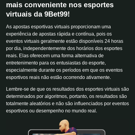
mais conveniente nos esportes
virtuais da 9Bet99!
As apostas esportivas virtuais proporcionam uma
experiência de apostas rápida e contínua, pois os
eventos virtuais geralmente estão disponíveis 24 horas
por dia, independentemente dos horários dos esportes
reais. Elas oferecem uma forma alternativa de
entretenimento para os entusiastas do esporte,
especialmente durante os períodos em que os eventos
esportivos reais não estão ocorrendo ativamente.
Lembre-se de que os resultados dos esportes virtuais são
determinados por algoritmos, portanto, os resultados são
totalmente aleatórios e não são influenciados por eventos
esportivos ou desempenho no mundo real.