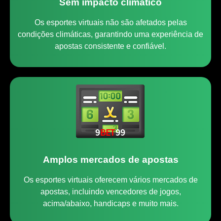
Sem impacto climático
Os esportes virtuais não são afetados pelas
condições climáticas, garantindo uma experiência de
apostas consistente e confiável.
Amplos mercados de apostas
Os esportes virtuais oferecem vários mercados de
apostas, incluindo vencedores de jogos,
acima/abaixo, handicaps e muito mais.