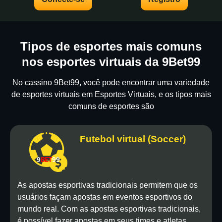
Tipos de esportes mais comuns
nos esportes virtuais da 9Bet99
No cassino 9Bet99, você pode encontrar uma variedade
de esportes virtuais em Esportes Virtuais, e os tipos mais
comuns de esportes são
Futebol virtual (Soccer)
As apostas esportivas tradicionais permitem que os
usuários façam apostas em eventos esportivos do
mundo real. Com as apostas esportivas tradicionais,
é possível fazer apostas em seus times e atletas