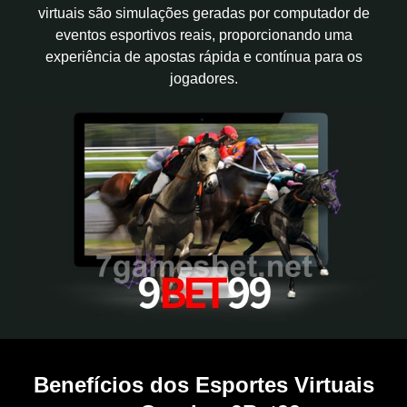
virtuais são simulações geradas por computador de
eventos esportivos reais, proporcionando uma
experiência de apostas rápida e contínua para os
jogadores.
Benefícios dos Esportes Virtuais