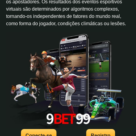
os apostadores. Os resultados dos eventos esportivos
virtuais são determinados por algoritmos complexos,
tornando-os independentes de fatores do mundo real,
como forma do jogador, condições climáticas ou lesões.
Conecte-se
Registro