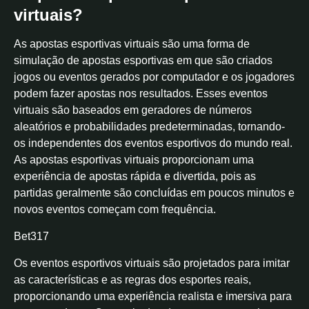
virtuais?
As apostas esportivas virtuais são uma forma de
simulação de apostas esportivas em que são criados
jogos ou eventos gerados por computador e os jogadores
podem fazer apostas nos resultados. Esses eventos
virtuais são baseados em geradores de números
aleatórios e probabilidades predeterminadas, tornando-
os independentes dos eventos esportivos do mundo real.
As apostas esportivas virtuais proporcionam uma
experiência de apostas rápida e divertida, pois as
partidas geralmente são concluídas em poucos minutos e
novos eventos começam com frequência.
Bet317
Os eventos esportivos virtuais são projetados para imitar
as características e as regras dos esportes reais,
proporcionando uma experiência realista e imersiva para