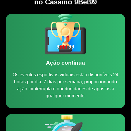
no Cassino 9Bet99
Ação contínua
Os eventos esportivos virtuais estão disponíveis 24
horas por dia, 7 dias por semana, proporcionando
ação ininterrupta e oportunidades de apostas a
qualquer momento.