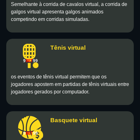
Semelhante à corrida de cavalos virtual, a corrida de
galgos virtual apresenta galgos animados
competindo em corridas simuladas.
Tênis virtual
os eventos de tênis virtual permitem que os
jogadores apostem em partidas de tênis virtuais entre
jogadores gerados por computador.
Basquete virtual